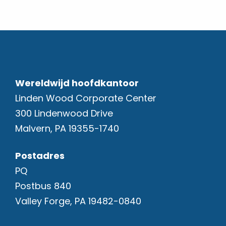
Wereldwijd hoofdkantoor
Linden Wood Corporate Center
300 Lindenwood Drive
Malvern, PA 19355-1740
Postadres
PQ
Postbus 840
Valley Forge, PA 19482-0840