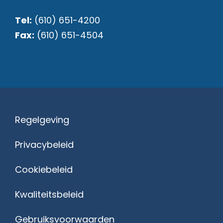
Tel:
(610) 651-4200
Fax:
(610) 651-4504
Regelgeving
Privacybeleid
Cookiebeleid
Kwaliteitsbeleid
Gebruiksvoorwaarden