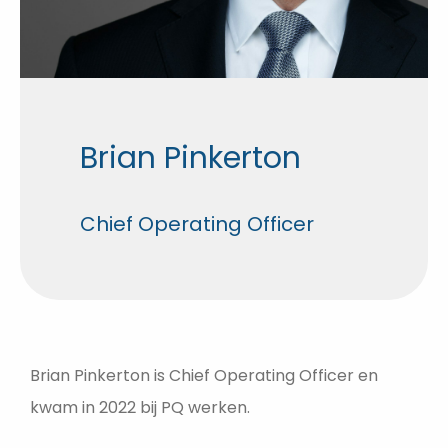
Brian Pinkerton
Chief Operating Officer
Brian Pinkerton is Chief Operating Officer en
kwam in 2022 bij PQ werken.