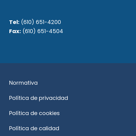
Tel:
(610) 651-4200
Fax:
(610) 651-4504
Normativa
Política de privacidad
Política de cookies
Política de calidad