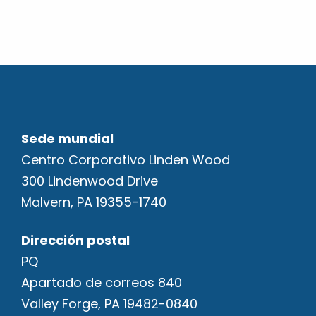
Sede mundial
Centro Corporativo Linden Wood
300 Lindenwood Drive
Malvern, PA 19355-1740
Dirección postal
PQ
Apartado de correos 840
Valley Forge, PA 19482-0840