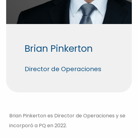
Brian Pinkerton
Director de Operaciones
Brian Pinkerton es Director de Operaciones y se
incorporó a PQ en 2022.