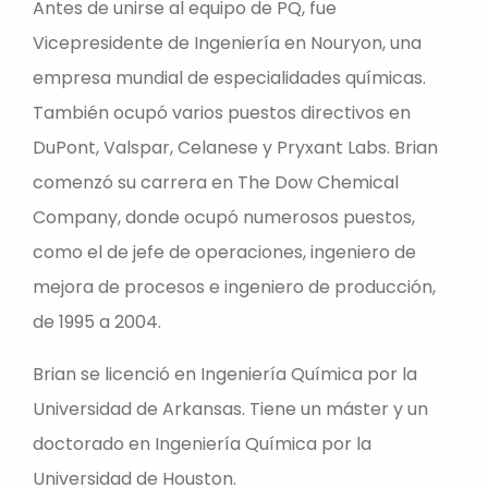
Antes de unirse al equipo de PQ, fue
Vicepresidente de Ingeniería en Nouryon, una
empresa mundial de especialidades químicas.
También ocupó varios puestos directivos en
DuPont, Valspar, Celanese y Pryxant Labs. Brian
comenzó su carrera en The Dow Chemical
Company, donde ocupó numerosos puestos,
como el de jefe de operaciones, ingeniero de
mejora de procesos e ingeniero de producción,
de 1995 a 2004.
Brian se licenció en Ingeniería Química por la
Universidad de Arkansas. Tiene un máster y un
doctorado en Ingeniería Química por la
Universidad de Houston.