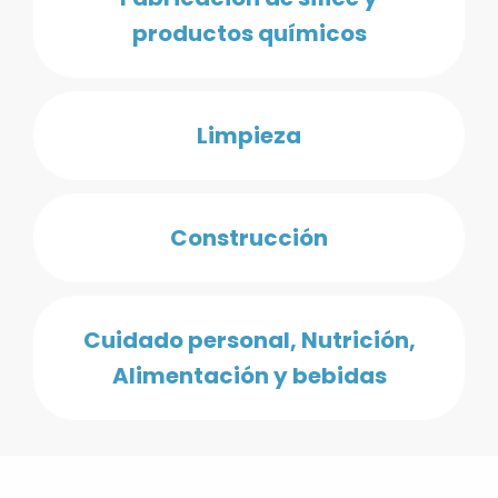
productos químicos
Limpieza
Construcción
Cuidado personal, Nutrición,
Alimentación y bebidas