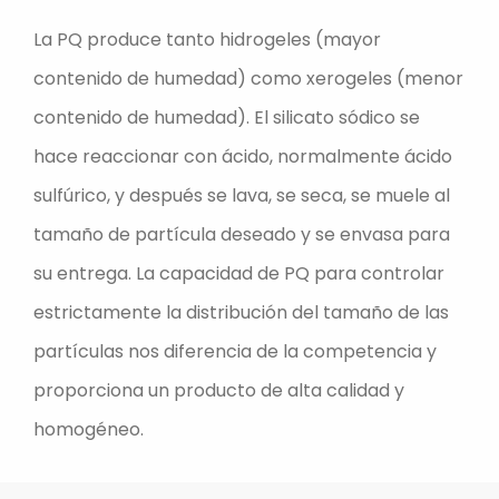
La PQ produce tanto hidrogeles (mayor
contenido de humedad) como xerogeles (menor
contenido de humedad). El silicato sódico se
hace reaccionar con ácido, normalmente ácido
sulfúrico, y después se lava, se seca, se muele al
tamaño de partícula deseado y se envasa para
su entrega. La capacidad de PQ para controlar
estrictamente la distribución del tamaño de las
partículas nos diferencia de la competencia y
proporciona un producto de alta calidad y
homogéneo.