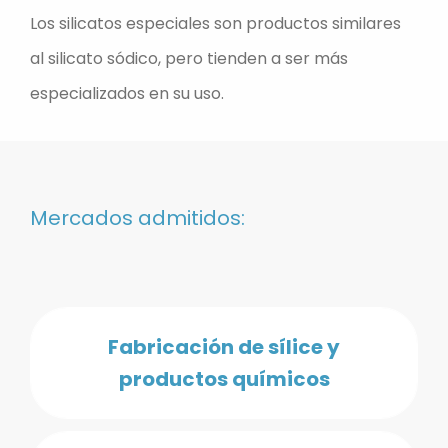
Los silicatos especiales son productos similares
al silicato sódico, pero tienden a ser más
especializados en su uso.
Mercados admitidos:
Fabricación de sílice y
productos químicos