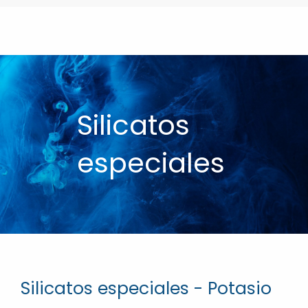
Silicatos
especiales
Silicatos especiales - Potasio