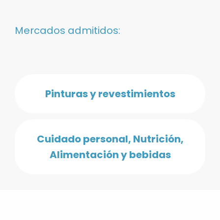
Mercados admitidos:
Pinturas y revestimientos
Cuidado personal, Nutrición,
Alimentación y bebidas