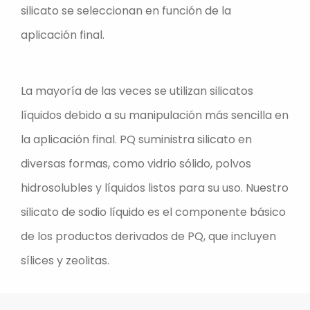
silicato se seleccionan en función de la
aplicación final.
La mayoría de las veces se utilizan silicatos
líquidos debido a su manipulación más sencilla en
la aplicación final. PQ suministra silicato en
diversas formas, como vidrio sólido, polvos
hidrosolubles y líquidos listos para su uso. Nuestro
silicato de sodio líquido es el componente básico
de los productos derivados de PQ, que incluyen
sílices y zeolitas.