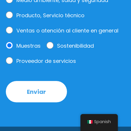
Medio ambiente, salud y seguridad
Producto, Servicio técnico
Ventas o atención al cliente en general
Muestras
Sostenibilidad
Proveedor de servicios
Enviar
Spanish