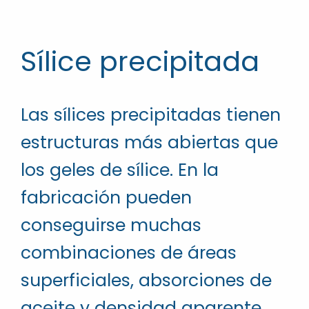
Sílice precipitada
Las sílices precipitadas tienen
estructuras más abiertas que
los geles de sílice. En la
fabricación pueden
conseguirse muchas
combinaciones de áreas
superficiales, absorciones de
aceite y densidad aparente.