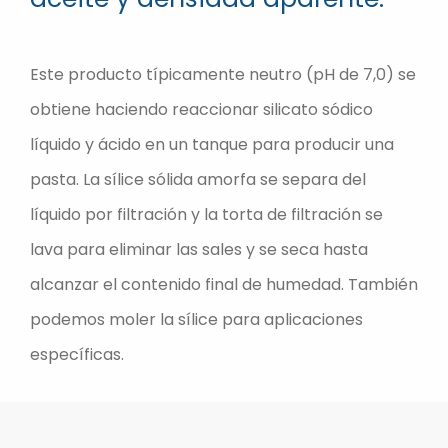
Este producto típicamente neutro (pH de 7,0) se
obtiene haciendo reaccionar silicato sódico
líquido y ácido en un tanque para producir una
pasta. La sílice sólida amorfa se separa del
líquido por filtración y la torta de filtración se
lava para eliminar las sales y se seca hasta
alcanzar el contenido final de humedad. También
podemos moler la sílice para aplicaciones
específicas.