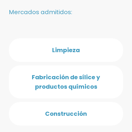
Mercados admitidos:
Limpieza
Fabricación de sílice y
productos químicos
Construcción