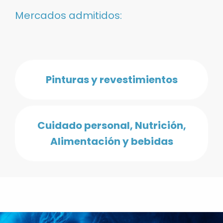
Mercados admitidos:
Pinturas y revestimientos
Cuidado personal, Nutrición,
Alimentación y bebidas