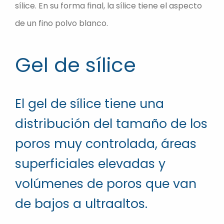
sílice. En su forma final, la sílice tiene el aspecto
de un fino polvo blanco.
Gel de sílice
El gel de sílice tiene una
distribución del tamaño de los
poros muy controlada, áreas
superficiales elevadas y
volúmenes de poros que van
de bajos a ultraaltos.