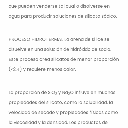
que pueden venderse tal cual o disolverse en
agua para producir soluciones de silicato sódico.
PROCESO HIDROTERMAL La arena de sílice se
disuelve en una solución de hidróxido de sodio.
Este proceso crea silicatos de menor proporción
(<2,4) y requiere menos calor.
La proporción de SiO
y Na
O influye en muchas
2
2
propiedades del silicato, como la solubilidad, la
velocidad de secado y propiedades físicas como
la viscosidad y la densidad. Los productos de