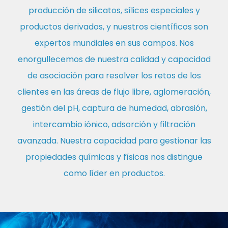
producción de silicatos, sílices especiales y
productos derivados, y nuestros científicos son
expertos mundiales en sus campos. Nos
enorgullecemos de nuestra calidad y capacidad
de asociación para resolver los retos de los
clientes en las áreas de flujo libre, aglomeración,
gestión del pH, captura de humedad, abrasión,
intercambio iónico, adsorción y filtración
avanzada. Nuestra capacidad para gestionar las
propiedades químicas y físicas nos distingue
como líder en productos.