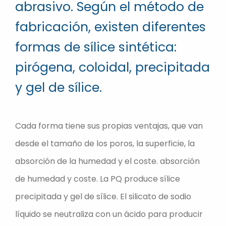
abrasivo. Según el método de
fabricación, existen diferentes
formas de sílice sintética:
pirógena, coloidal, precipitada
y gel de sílice.
Cada forma tiene sus propias ventajas, que van
desde el tamaño de los poros, la superficie, la
absorción de la humedad y el coste. absorción
de humedad y coste. La PQ produce sílice
precipitada y gel de sílice. El silicato de sodio
líquido se neutraliza con un ácido para producir