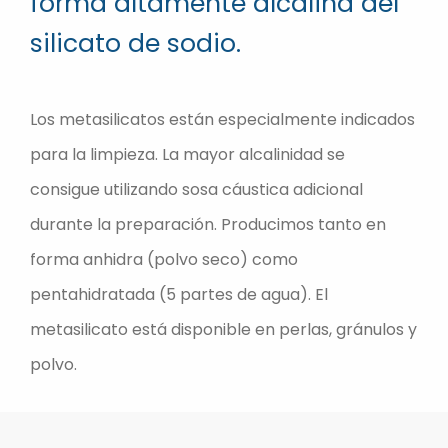
forma altamente alcalina del
silicato de sodio.
Los metasilicatos están especialmente indicados
para la limpieza. La mayor alcalinidad se
consigue utilizando sosa cáustica adicional
durante la preparación. Producimos tanto en
forma anhidra (polvo seco) como
pentahidratada (5 partes de agua). El
metasilicato está disponible en perlas, gránulos y
polvo.