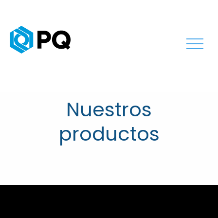
Nuestros
productos