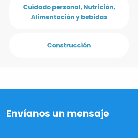
Cuidado personal, Nutrición,
Alimentación y bebidas
Construcción
Envíanos un mensaje