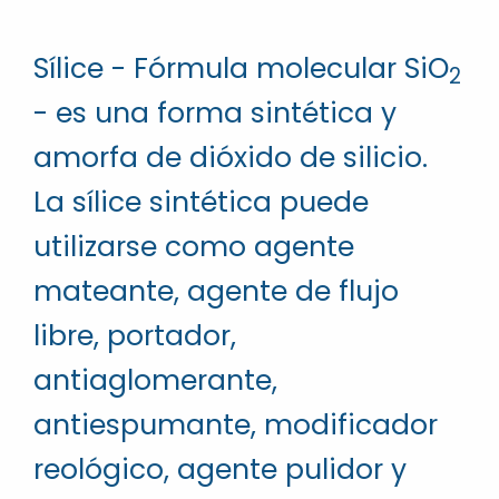
Sílice - Fórmula molecular SiO
2
- es una forma sintética y
amorfa de dióxido de silicio.
La sílice sintética puede
utilizarse como agente
mateante, agente de flujo
libre, portador,
antiaglomerante,
antiespumante, modificador
reológico, agente pulidor y