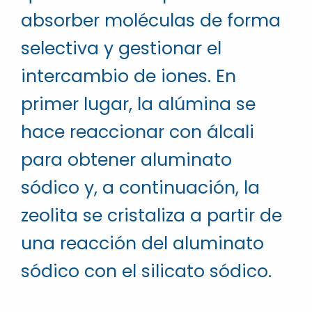
absorber moléculas de forma
selectiva y gestionar el
intercambio de iones. En
primer lugar, la alúmina se
hace reaccionar con álcali
para obtener aluminato
sódico y, a continuación, la
zeolita se cristaliza a partir de
una reacción del aluminato
sódico con el silicato sódico.