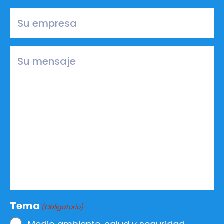
Empresa
(Obligatorio)
Mensaje
(Obligatorio)
Tema
(Obligatorio)