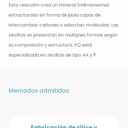
Esta reacción crea un mineral tridimensional
estructurado en forma de jaula capaz de
intercambiar cationes o adsorber moléculas. Las
zeolitas se presentan en múltiples formas según
su composición y estructura. PQ está
especializada en zeolitas de tipo 4A y P.
Mercados admitidos:
Fabricación de sílice y