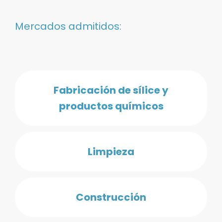
Mercados admitidos:
Fabricación de sílice y
productos químicos
Limpieza
Construcción