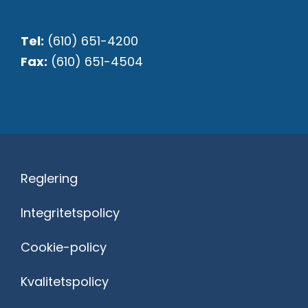
Tel:
(610) 651-4200
Fax:
(610) 651-4504
Reglering
Integritetspolicy
Cookie-policy
Kvalitetspolicy