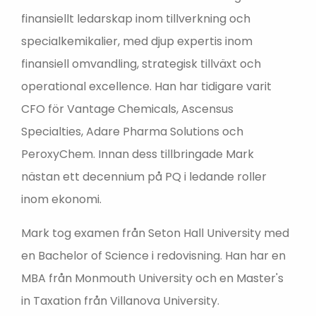
finansiellt ledarskap inom tillverkning och
specialkemikalier, med djup expertis inom
finansiell omvandling, strategisk tillväxt och
operational excellence. Han har tidigare varit
CFO för Vantage Chemicals, Ascensus
Specialties, Adare Pharma Solutions och
PeroxyChem. Innan dess tillbringade Mark
nästan ett decennium på PQ i ledande roller
inom ekonomi.
Mark tog examen från Seton Hall University med
en Bachelor of Science i redovisning. Han har en
MBA från Monmouth University och en Master's
in Taxation från Villanova University.