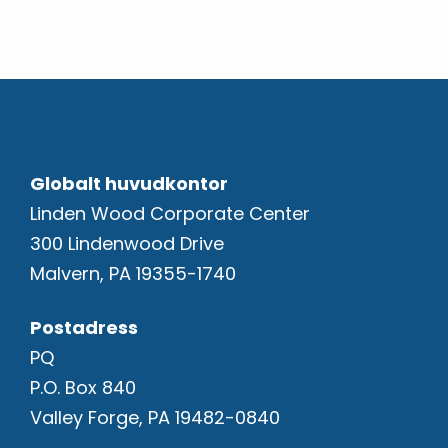
Globalt huvudkontor
Linden Wood Corporate Center
300 Lindenwood Drive
Malvern, PA 19355-1740
Postadress
PQ
P.O. Box 840
Valley Forge, PA 19482-0840