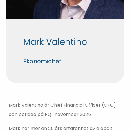
Mark Valentino
Ekonomichef
Mark Valentino är Chief Financial Officer (CFO)
och började på PQ i november 2025.
Mark har mer än 25 års erfarenhet av globalt