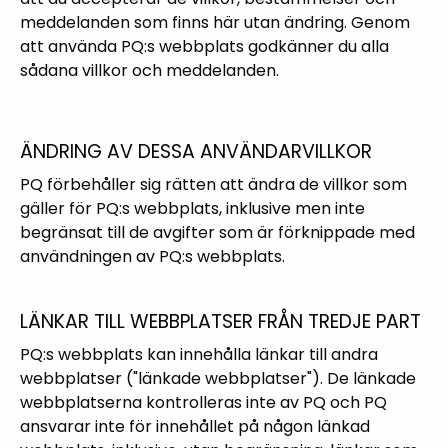
meddelanden som finns här utan ändring. Genom
att använda PQ:s webbplats godkänner du alla
sådana villkor och meddelanden.
ÄNDRING AV DESSA ANVÄNDARVILLKOR
PQ förbehåller sig rätten att ändra de villkor som
gäller för PQ:s webbplats, inklusive men inte
begränsat till de avgifter som är förknippade med
användningen av PQ:s webbplats.
LÄNKAR TILL WEBBPLATSER FRÅN TREDJE PART
PQ:s webbplats kan innehålla länkar till andra
webbplatser ("länkade webbplatser"). De länkade
webbplatserna kontrolleras inte av PQ och PQ
ansvarar inte för innehållet på någon länkad