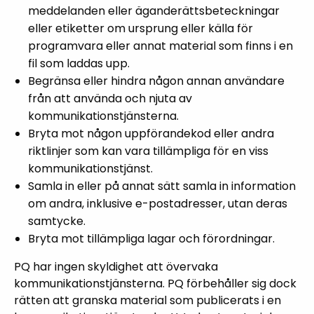
meddelanden eller äganderättsbeteckningar
eller etiketter om ursprung eller källa för
programvara eller annat material som finns i en
fil som laddas upp.
Begränsa eller hindra någon annan användare
från att använda och njuta av
kommunikationstjänsterna.
Bryta mot någon uppförandekod eller andra
riktlinjer som kan vara tillämpliga för en viss
kommunikationstjänst.
Samla in eller på annat sätt samla in information
om andra, inklusive e-postadresser, utan deras
samtycke.
Bryta mot tillämpliga lagar och förordningar.
PQ har ingen skyldighet att övervaka
kommunikationstjänsterna. PQ förbehåller sig dock
rätten att granska material som publicerats i en