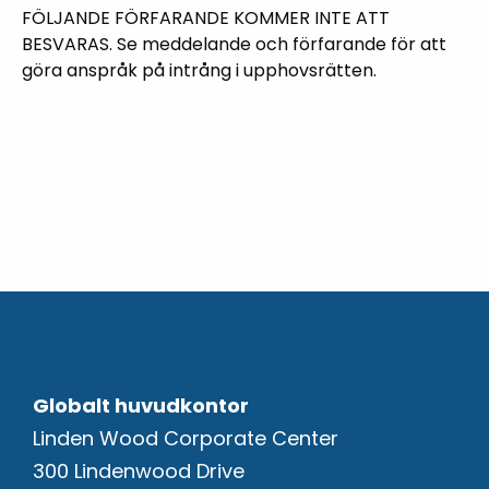
FÖLJANDE FÖRFARANDE KOMMER INTE ATT
BESVARAS. Se meddelande och förfarande för att
göra anspråk på intrång i upphovsrätten.
Globalt huvudkontor
Linden Wood Corporate Center
300 Lindenwood Drive