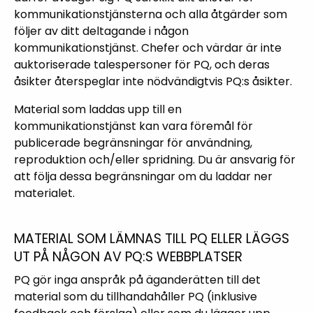
kommunikationstjänsterna och alla åtgärder som
följer av ditt deltagande i någon
kommunikationstjänst. Chefer och värdar är inte
auktoriserade talespersoner för PQ, och deras
åsikter återspeglar inte nödvändigtvis PQ:s åsikter.
Material som laddas upp till en
kommunikationstjänst kan vara föremål för
publicerade begränsningar för användning,
reproduktion och/eller spridning. Du är ansvarig för
att följa dessa begränsningar om du laddar ner
materialet.
MATERIAL SOM LÄMNAS TILL PQ ELLER LÄGGS
UT PÅ NÅGON AV PQ:S WEBBPLATSER
PQ gör inga anspråk på äganderätten till det
material som du tillhandahåller PQ (inklusive