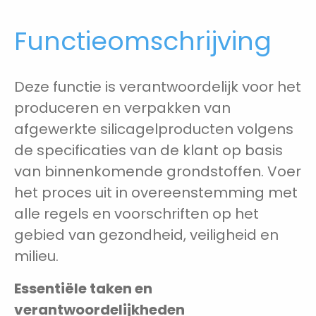
Functieomschrijving
Deze functie is verantwoordelijk voor het
produceren en verpakken van
afgewerkte silicagelproducten volgens
de specificaties van de klant op basis
van binnenkomende grondstoffen. Voer
het proces uit in overeenstemming met
alle regels en voorschriften op het
gebied van gezondheid, veiligheid en
milieu.
Essentiële taken en
verantwoordelijkheden