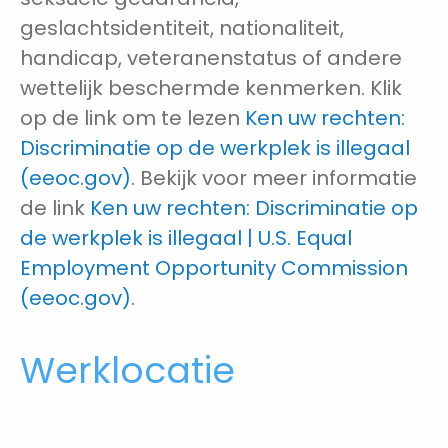
geslachtsidentiteit, nationaliteit,
handicap, veteranenstatus of andere
wettelijk beschermde kenmerken. Klik
op de link om te lezen
Ken uw rechten:
Discriminatie op de werkplek is illegaal
(eeoc.gov)
. Bekijk voor meer informatie
de link
Ken uw rechten: Discriminatie op
de werkplek is illegaal | U.S. Equal
Employment Opportunity Commission
(eeoc.gov)
.
Werklocatie