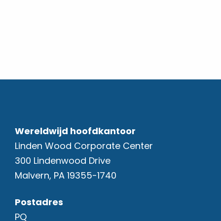
Wereldwijd hoofdkantoor
Linden Wood Corporate Center
300 Lindenwood Drive
Malvern, PA 19355-1740
Postadres
PQ