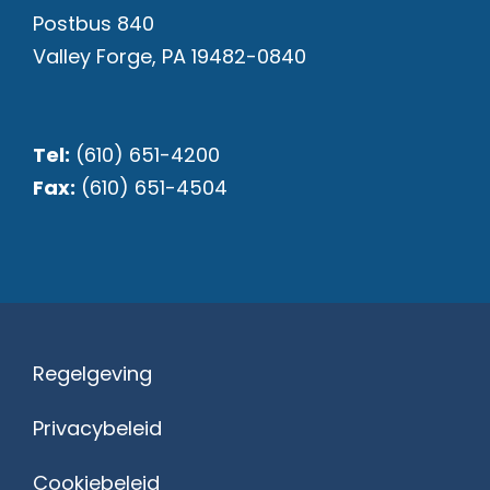
Postbus 840
Valley Forge, PA 19482-0840
Tel:
(610) 651-4200
Fax:
(610) 651-4504
Regelgeving
Privacybeleid
Cookiebeleid