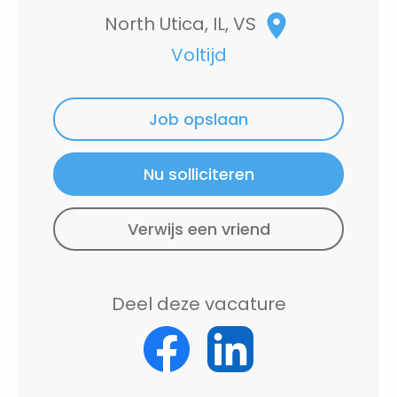
North Utica, IL, VS
Voltijd
Job opslaan
Nu solliciteren
Verwijs een vriend
Deel deze vacature