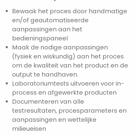
Bewaak het proces door handmatige
en/of geautomatiseerde
aanpassingen aan het
bedieningspaneel
Maak de nodige aanpassingen
(fysiek en wiskundig) aan het proces
om de kwaliteit van het product en de
output te handhaven.
Laboratoriumtests uitvoeren voor in-
process en afgewerkte producten
Documenteren van alle
testresultaten, procesparameters en
aanpassingen en wettelijke
milieueisen