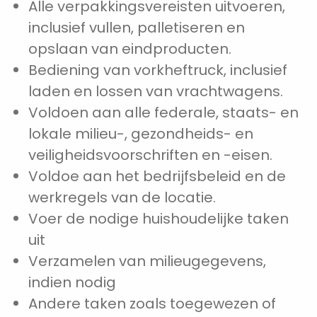
Alle verpakkingsvereisten uitvoeren,
inclusief vullen, palletiseren en
opslaan van eindproducten.
Bediening van vorkheftruck, inclusief
laden en lossen van vrachtwagens.
Voldoen aan alle federale, staats- en
lokale milieu-, gezondheids- en
veiligheidsvoorschriften en -eisen.
Voldoe aan het bedrijfsbeleid en de
werkregels van de locatie.
Voer de nodige huishoudelijke taken
uit
Verzamelen van milieugegevens,
indien nodig
Andere taken zoals toegewezen of