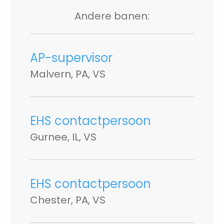
Andere banen:
AP-supervisor
Malvern, PA, VS
EHS contactpersoon
Gurnee, IL, VS
EHS contactpersoon
Chester, PA, VS