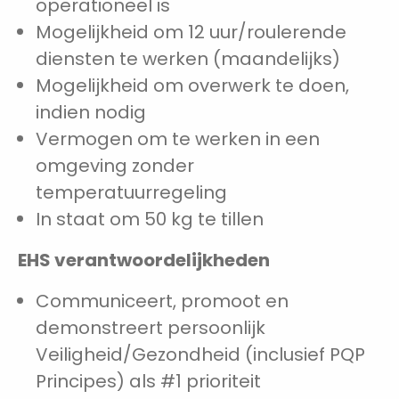
operationeel is
Mogelijkheid om 12 uur/roulerende
diensten te werken (maandelijks)
Mogelijkheid om overwerk te doen,
indien nodig
Vermogen om te werken in een
omgeving zonder
temperatuurregeling
In staat om 50 kg te tillen
EHS verantwoordelijkheden
Communiceert, promoot en
demonstreert persoonlijk
Veiligheid/Gezondheid (inclusief PQP
Principes) als #1 prioriteit