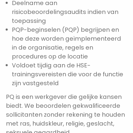
Deelname aan
risicobeoordelingsaudits indien van
toepassing
PQP-beginselen (PQP) begrijpen en
hoe deze worden geïmplementeerd
in de organisatie, regels en
procedures op de locatie
Voldoet tijdig aan de HSE-
trainingsvereisten die voor de functie
zijn vastgesteld
PQ is een werkgever die gelijke kansen
biedt. We beoordelen gekwalificeerde
sollicitanten zonder rekening te houden
met ras, huidskleur, religie, geslacht,
seksuele geaardheid,