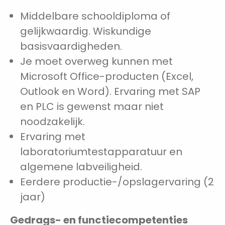
Middelbare schooldiploma of
gelijkwaardig. Wiskundige
basisvaardigheden.
Je moet overweg kunnen met
Microsoft Office-producten (Excel,
Outlook en Word). Ervaring met SAP
en PLC is gewenst maar niet
noodzakelijk.
Ervaring met
laboratoriumtestapparatuur en
algemene labveiligheid.
Eerdere productie-/opslagervaring (2
jaar)
Gedrags- en functiecompetenties