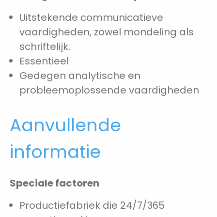
Uitstekende communicatieve
vaardigheden, zowel mondeling als
schriftelijk.
Essentieel
Gedegen analytische en
probleemoplossende vaardigheden
Aanvullende
informatie
Speciale factoren
Productiefabriek die 24/7/365