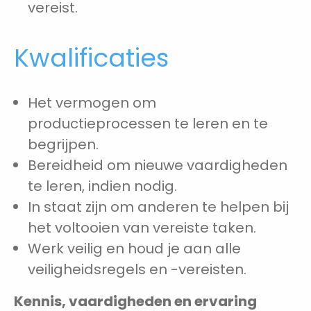
vereist.
Kwalificaties
Het vermogen om
productieprocessen te leren en te
begrijpen.
Bereidheid om nieuwe vaardigheden
te leren, indien nodig.
In staat zijn om anderen te helpen bij
het voltooien van vereiste taken.
Werk veilig en houd je aan alle
veiligheidsregels en -vereisten.
Kennis, vaardigheden en ervaring