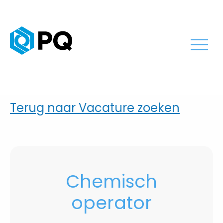
Terug naar Vacature zoeken
Chemisch
operator