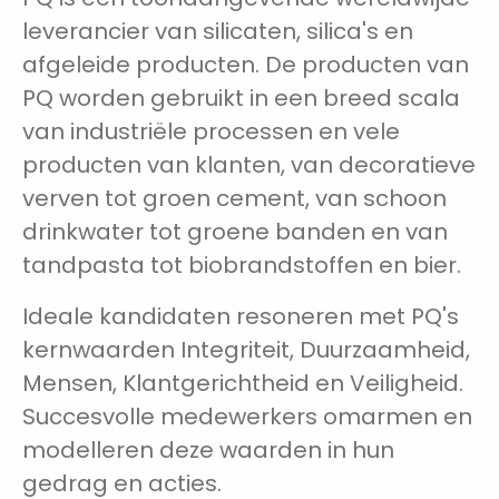
leverancier van silicaten, silica's en
afgeleide producten. De producten van
PQ worden gebruikt in een breed scala
van industriële processen en vele
producten van klanten, van decoratieve
verven tot groen cement, van schoon
drinkwater tot groene banden en van
tandpasta tot biobrandstoffen en bier.
Ideale kandidaten resoneren met PQ's
kernwaarden Integriteit, Duurzaamheid,
Mensen, Klantgerichtheid en Veiligheid.
Succesvolle medewerkers omarmen en
modelleren deze waarden in hun
gedrag en acties.