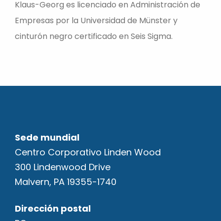
Klaus-Georg es licenciado en Administración de
Empresas por la Universidad de Münster y
cinturón negro certificado en Seis Sigma.
Sede mundial
Centro Corporativo Linden Wood
300 Lindenwood Drive
Malvern, PA 19355-1740
Dirección postal