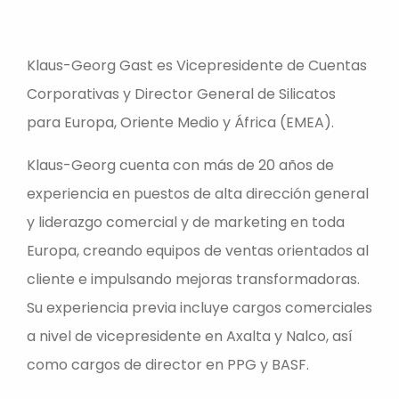
Klaus-Georg Gast es Vicepresidente de Cuentas
Corporativas y Director General de Silicatos
para Europa, Oriente Medio y África (EMEA).
Klaus-Georg cuenta con más de 20 años de
experiencia en puestos de alta dirección general
y liderazgo comercial y de marketing en toda
Europa, creando equipos de ventas orientados al
cliente e impulsando mejoras transformadoras.
Su experiencia previa incluye cargos comerciales
a nivel de vicepresidente en Axalta y Nalco, así
como cargos de director en PPG y BASF.