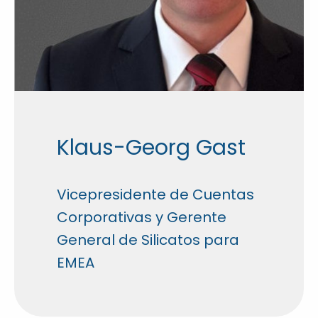
Klaus-Georg Gast
Vicepresidente de Cuentas
Corporativas y Gerente
General de Silicatos para
EMEA