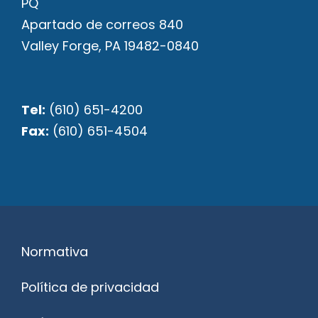
PQ
Apartado de correos 840
Valley Forge, PA 19482-0840
Tel:
(610) 651-4200
Fax:
(610) 651-4504
Normativa
Política de privacidad