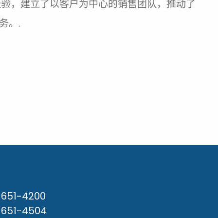
富的经验，建立了以客户为中心的销售团队，推动了
务。.
) 651-4200
) 651-4504