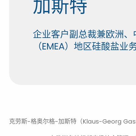
加斯特
企业客户副总裁兼欧洲、
（EMEA）地区硅酸盐业
克劳斯-格奥尔格-加斯特（Klaus-Georg