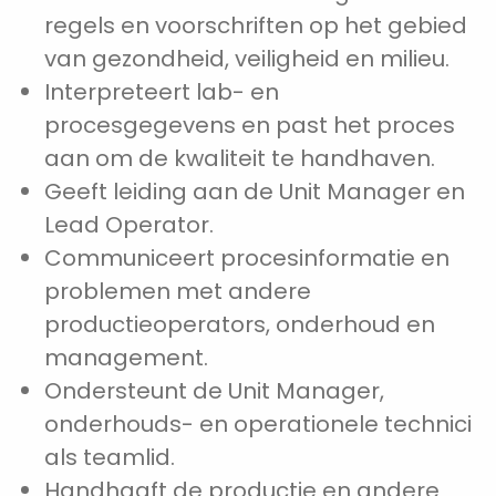
regels en voorschriften op het gebied
van gezondheid, veiligheid en milieu.
Interpreteert lab- en
procesgegevens en past het proces
aan om de kwaliteit te handhaven.
Geeft leiding aan de Unit Manager en
Lead Operator.
Communiceert procesinformatie en
problemen met andere
productieoperators, onderhoud en
management.
Ondersteunt de Unit Manager,
onderhouds- en operationele technici
als teamlid.
Handhaaft de productie en andere