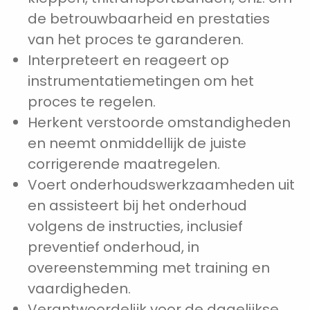
de betrouwbaarheid en prestaties
van het proces te garanderen.
Interpreteert en reageert op
instrumentatiemetingen om het
proces te regelen.
Herkent verstoorde omstandigheden
en neemt onmiddellijk de juiste
corrigerende maatregelen.
Voert onderhoudswerkzaamheden uit
en assisteert bij het onderhoud
volgens de instructies, inclusief
preventief onderhoud, in
overeenstemming met training en
vaardigheden.
Verantwoordelijk voor de dagelijkse