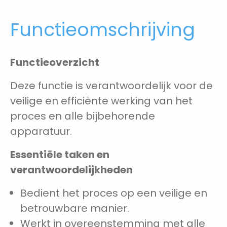
Functieomschrijving
Functieoverzicht
Deze functie is verantwoordelijk voor de
veilige en efficiënte werking van het
proces en alle bijbehorende
apparatuur.
Essentiële taken en
verantwoordelijkheden
Bedient het proces op een veilige en
betrouwbare manier.
Werkt in overeenstemming met alle