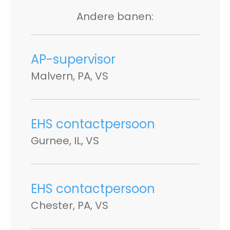
Andere banen:
AP-supervisor
Malvern, PA, VS
EHS contactpersoon
Gurnee, IL, VS
EHS contactpersoon
Chester, PA, VS