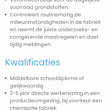
voorraad grondstoffen.
Controleert routinematig de
milieuomstandigheden in de fabriek
en neemt de juiste onderzoeks- en
corrigerende maatregelen en doet
tijdig meldingen.
Kwalificaties
Middelbare schooldiploma of
gelijkwaardig
3-5 jaar directe werkervaring in een
productieomgeving, bij voorkeur een
chemische fabriek.