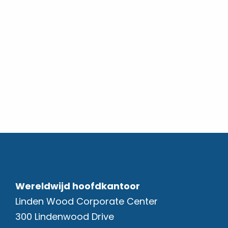
Wereldwijd hoofdkantoor
Linden Wood Corporate Center
300 Lindenwood Drive