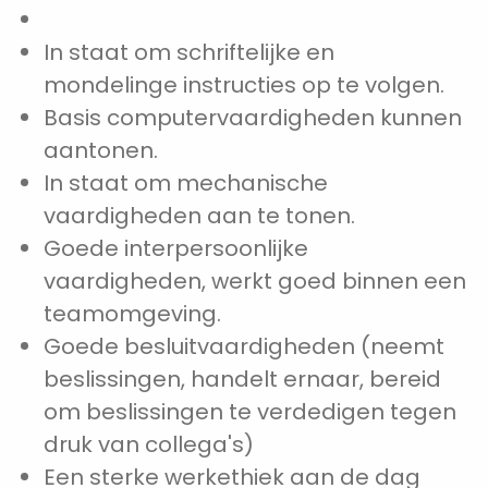
In staat om schriftelijke en
mondelinge instructies op te volgen.
Basis computervaardigheden kunnen
aantonen.
In staat om mechanische
vaardigheden aan te tonen.
Goede interpersoonlijke
vaardigheden, werkt goed binnen een
teamomgeving.
Goede besluitvaardigheden (neemt
beslissingen, handelt ernaar, bereid
om beslissingen te verdedigen tegen
druk van collega's)
Een sterke werkethiek aan de dag