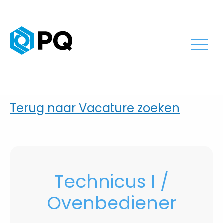
Terug naar Vacature zoeken
Technicus I /
Ovenbediener