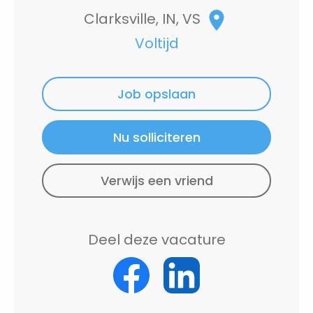
Clarksville, IN, VS
Voltijd
Job opslaan
Nu solliciteren
Verwijs een vriend
Deel deze vacature