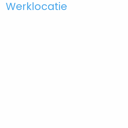
Werklocatie