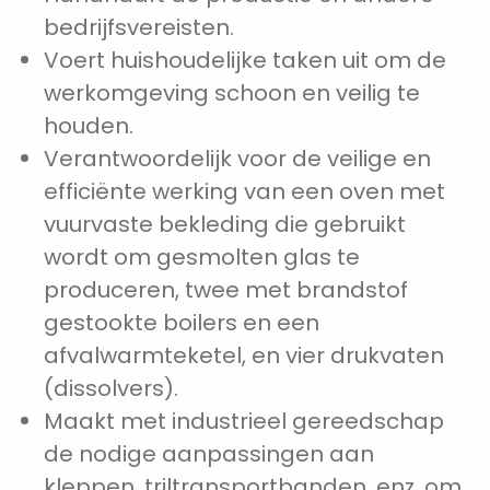
bedrijfsvereisten.
Voert huishoudelijke taken uit om de
werkomgeving schoon en veilig te
houden.
Verantwoordelijk voor de veilige en
efficiënte werking van een oven met
vuurvaste bekleding die gebruikt
wordt om gesmolten glas te
produceren, twee met brandstof
gestookte boilers en een
afvalwarmteketel, en vier drukvaten
(dissolvers).
Maakt met industrieel gereedschap
de nodige aanpassingen aan
kleppen, triltransportbanden, enz. om