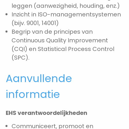
leggen (aanwezigheid, houding, enz.)
Inzicht in ISO-managementsystemen
(bijv. 9001, 14001)
Begrip van de principes van
Continuous Quality Improvement
(CQI) en Statistical Process Control
(SPC).
Aanvullende
informatie
EHS verantwoordelijkheden
Communiceert, promoot en