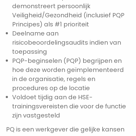
demonstreert persoonlijk
Veiligheid/Gezondheid (inclusief PQP
Principes) als #1 prioriteit
Deelname aan
risicobeoordelingsaudits indien van
toepassing
PQP-beginselen (PQP) begrijpen en
hoe deze worden geïmplementeerd
in de organisatie, regels en
procedures op de locatie
Voldoet tijdig aan de HSE-
trainingsvereisten die voor de functie
zijn vastgesteld
PQ is een werkgever die gelijke kansen