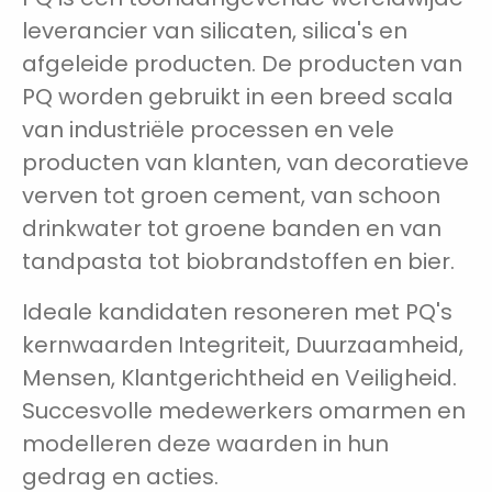
leverancier van silicaten, silica's en
afgeleide producten. De producten van
PQ worden gebruikt in een breed scala
van industriële processen en vele
producten van klanten, van decoratieve
verven tot groen cement, van schoon
drinkwater tot groene banden en van
tandpasta tot biobrandstoffen en bier.
Ideale kandidaten resoneren met PQ's
kernwaarden Integriteit, Duurzaamheid,
Mensen, Klantgerichtheid en Veiligheid.
Succesvolle medewerkers omarmen en
modelleren deze waarden in hun
gedrag en acties.