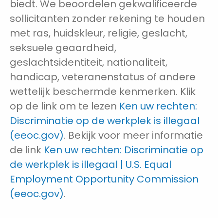
biedt. We beoordelen gekwalificeerde
sollicitanten zonder rekening te houden
met ras, huidskleur, religie, geslacht,
seksuele geaardheid,
geslachtsidentiteit, nationaliteit,
handicap, veteranenstatus of andere
wettelijk beschermde kenmerken. Klik
op de link om te lezen
Ken uw rechten:
Discriminatie op de werkplek is illegaal
(eeoc.gov)
. Bekijk voor meer informatie
de link
Ken uw rechten: Discriminatie op
de werkplek is illegaal | U.S. Equal
Employment Opportunity Commission
(eeoc.gov)
.