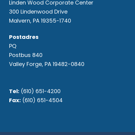
Linden Wood Corporate Center
300 Lindenwood Drive
Malvern, PA 19355-1740
Postadres
PQ
Postbus 840
Valley Forge, PA 19482-0840
Tel:
(610) 651-4200
Fax:
(610) 651-4504