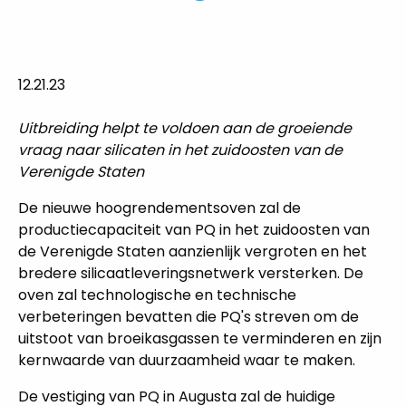
12.21.23
Uitbreiding helpt te voldoen aan de groeiende
vraag naar silicaten in het zuidoosten van de
Verenigde Staten
De nieuwe hoogrendementsoven zal de
productiecapaciteit van PQ in het zuidoosten van
de Verenigde Staten aanzienlijk vergroten en het
bredere silicaatleveringsnetwerk versterken. De
oven zal technologische en technische
verbeteringen bevatten die PQ's streven om de
uitstoot van broeikasgassen te verminderen en zijn
kernwaarde van duurzaamheid waar te maken.
De vestiging van PQ in Augusta zal de huidige