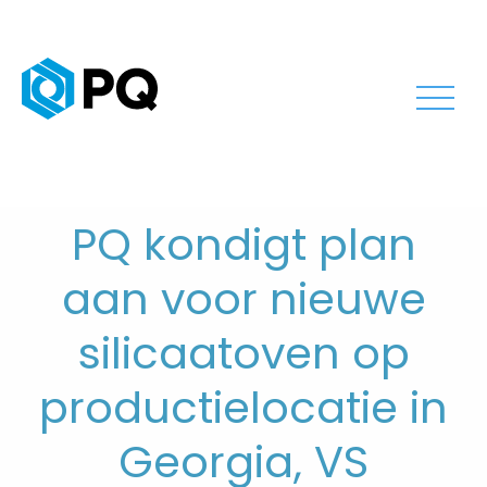
PQ kondigt plan
aan voor nieuwe
silicaatoven op
productielocatie in
Georgia, VS