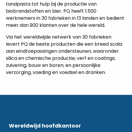
tandpasta tot hulp bij de productie van
biobrandstoffen en bier. PQ heeft 1.500
werknemers in 30 fabrieken in 13 landen en bedient
meer dan 900 klanten over de hele wereld.
Via het wereldwijde netwerk van 30 fabrieken
levert PQ de beste producten die een breed scala
aan eindtoepassingen ondersteunen, waaronder
silica en chemische productie; verf en coatings;
zuivering, bouw en boren; en persoonlijke
verzorging, voeding en voedsel en dranken.
Wereldwijd hoofdkantoor