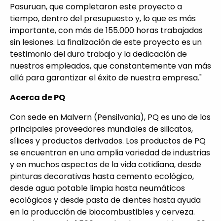
Pasuruan, que completaron este proyecto a
tiempo, dentro del presupuesto y, lo que es más
importante, con más de 155.000 horas trabajadas
sin lesiones. La finalización de este proyecto es un
testimonio del duro trabajo y la dedicación de
nuestros empleados, que constantemente van más
allá para garantizar el éxito de nuestra empresa."
Acerca de PQ
Con sede en Malvern (Pensilvania), PQ es uno de los
principales proveedores mundiales de silicatos,
sílices y productos derivados. Los productos de PQ
se encuentran en una amplia variedad de industrias
y en muchos aspectos de la vida cotidiana, desde
pinturas decorativas hasta cemento ecológico,
desde agua potable limpia hasta neumáticos
ecológicos y desde pasta de dientes hasta ayuda
en la producción de biocombustibles y cerveza.