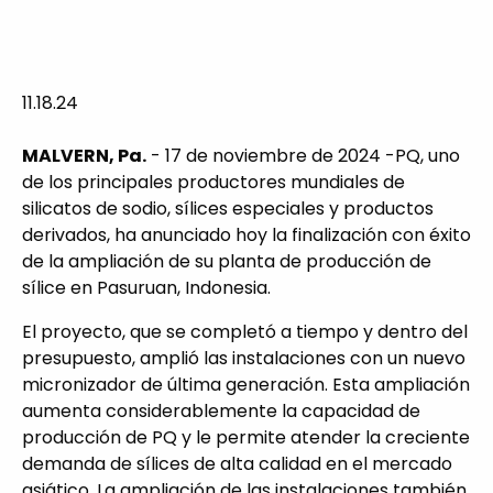
11.18.24
MALVERN, Pa.
- 17 de noviembre de 2024 -PQ, uno
de los principales productores mundiales de
silicatos de sodio, sílices especiales y productos
derivados, ha anunciado hoy la finalización con éxito
de la ampliación de su planta de producción de
sílice en Pasuruan, Indonesia.
El proyecto, que se completó a tiempo y dentro del
presupuesto, amplió las instalaciones con un nuevo
micronizador de última generación. Esta ampliación
aumenta considerablemente la capacidad de
producción de PQ y le permite atender la creciente
demanda de sílices de alta calidad en el mercado
asiático. La ampliación de las instalaciones también