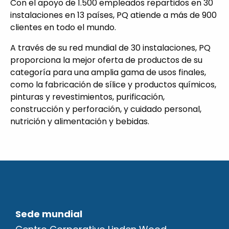
Con el apoyo de 1.500 empleados repartidos en 30
instalaciones en 13 países, PQ atiende a más de 900
clientes en todo el mundo.
A través de su red mundial de 30 instalaciones, PQ
proporciona la mejor oferta de productos de su
categoría para una amplia gama de usos finales,
como la fabricación de sílice y productos químicos,
pinturas y revestimientos, purificación,
construcción y perforación, y cuidado personal,
nutrición y alimentación y bebidas.
Sede mundial