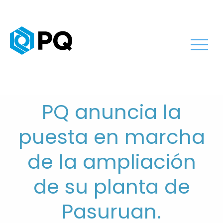
PQ anuncia la
puesta en marcha
de la ampliación
de su planta de
Pasuruan.