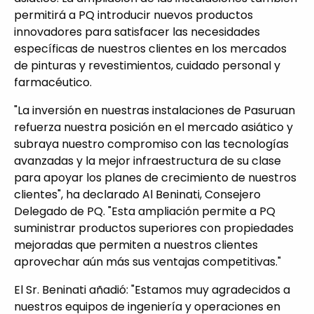
permitirá a PQ introducir nuevos productos
innovadores para satisfacer las necesidades
específicas de nuestros clientes en los mercados
de pinturas y revestimientos, cuidado personal y
farmacéutico.
"La inversión en nuestras instalaciones de Pasuruan
refuerza nuestra posición en el mercado asiático y
subraya nuestro compromiso con las tecnologías
avanzadas y la mejor infraestructura de su clase
para apoyar los planes de crecimiento de nuestros
clientes", ha declarado Al Beninati, Consejero
Delegado de PQ. "Esta ampliación permite a PQ
suministrar productos superiores con propiedades
mejoradas que permiten a nuestros clientes
aprovechar aún más sus ventajas competitivas."
El Sr. Beninati añadió: "Estamos muy agradecidos a
nuestros equipos de ingeniería y operaciones en