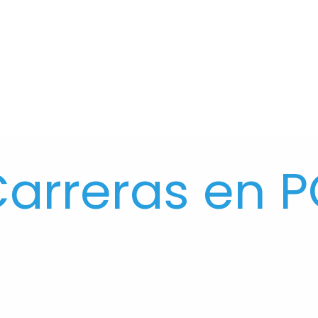
arreras en 