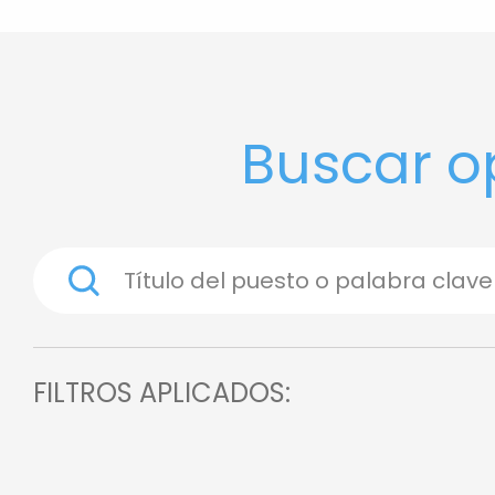
Buscar o
FILTROS APLICADOS: