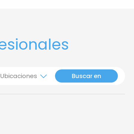
esionales
Ubicaciones