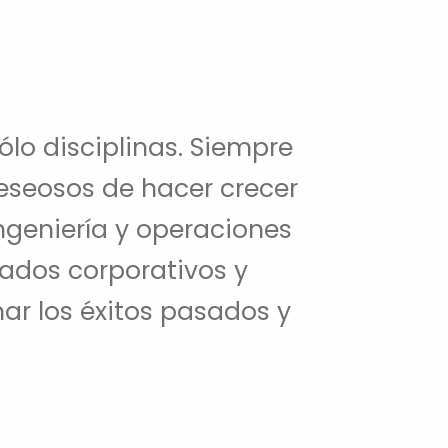
ólo disciplinas. Siempre
seosos de hacer crecer
ngeniería y operaciones
ados corporativos y
ar los éxitos pasados y