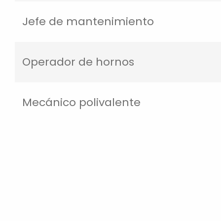
Jefe de mantenimiento
Operador de hornos
Mecánico polivalente