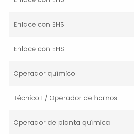
Enlace con EHS
Enlace con EHS
Operador químico
Técnico I / Operador de hornos
Operador de planta química