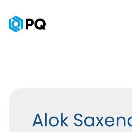
Alok Saxen