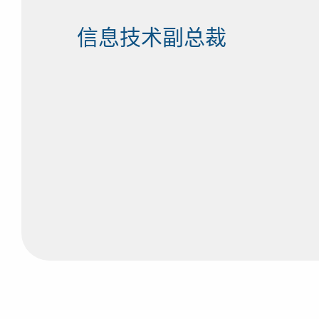
信息技术副总裁