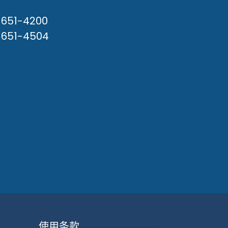
) 651-4200
) 651-4504
使用条款