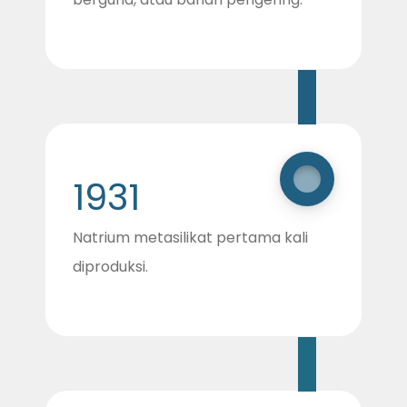
1931
Natrium metasilikat pertama kali
diproduksi.