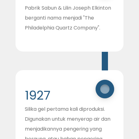
Pabrik Sabun & Lilin Joseph Elkinton
berganti nama menjadi "The
Philadelphia Quartz Company".
1927
Silika gel pertama kali diproduksi.
Digunakan untuk menyerap air dan
menjadikannya pengering yang
berguna, atau bahan pengering.