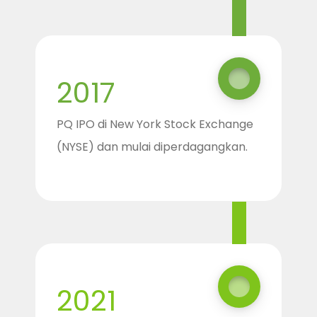
2017
PQ IPO di New York Stock Exchange
(NYSE) dan mulai diperdagangkan.
2021