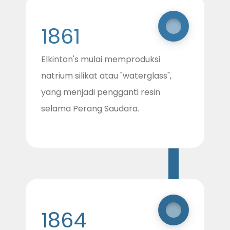
1861
Elkinton's mulai memproduksi
natrium silikat atau "waterglass",
yang menjadi pengganti resin
selama Perang Saudara.
1864