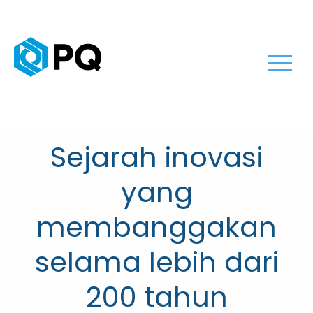
Sejarah inovasi
yang
membanggakan
selama lebih dari
200 tahun