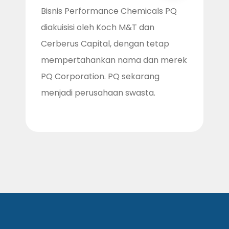
Bisnis Performance Chemicals PQ
diakuisisi oleh Koch M&T dan
Cerberus Capital, dengan tetap
mempertahankan nama dan merek
PQ Corporation. PQ sekarang
menjadi perusahaan swasta.