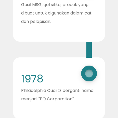
Gasil MSG, gel silika, produk yang
dibuat untuk digunakan dalam cat
dan pelapisan.
1978
Philadelphia Quartz berganti nama
menjadi "PQ Corporation".