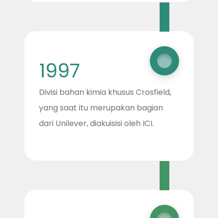
1997
Divisi bahan kimia khusus Crosfield,
yang saat itu merupakan bagian
dari Unilever, diakuisisi oleh ICI.