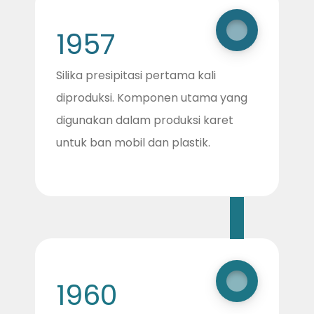
1957
Silika presipitasi pertama kali
diproduksi. Komponen utama yang
digunakan dalam produksi karet
untuk ban mobil dan plastik.
1960