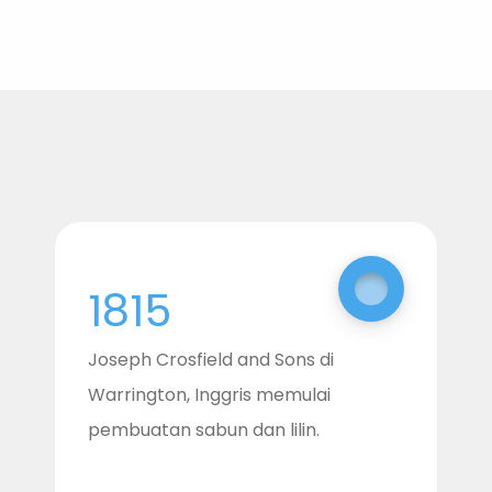
1815
Joseph Crosfield and Sons di
Warrington, Inggris memulai
pembuatan sabun dan lilin.