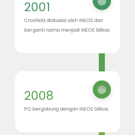
2001
Crosfield diakuisisi oleh INEOS dan
berganti nama menjadi INEOS Silikas.
2008
PQ bergabung dengan INEOS Silikas.