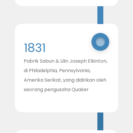
1831
Pabrik Sabun & Lilin Joseph Elkinton,
di Philadelphia, Pennsylvania,
Amerika Serikat, yang didirikan oleh
seorang pengusaha Quaker