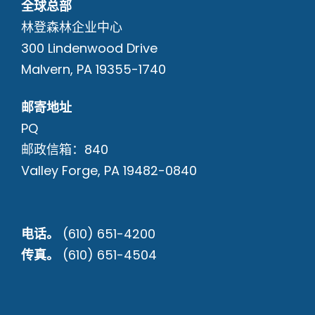
全球总部
林登森林企业中心
300 Lindenwood Drive
Malvern, PA 19355-1740
邮寄地址
PQ
邮政信箱：840
Valley Forge, PA 19482-0840
电话。
(610) 651-4200
传真。
(610) 651-4504