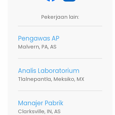
Pekerjaan lain:
Pengawas AP
Malvern, PA, AS
Analis Laboratorium
Tlalnepantla, Meksiko, MX
Manajer Pabrik
Clarksville, IN, AS