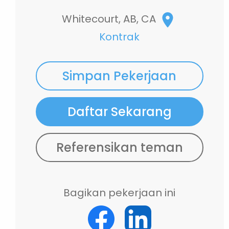
Whitecourt, AB, CA
Kontrak
Simpan Pekerjaan
Daftar Sekarang
Referensikan teman
Bagikan pekerjaan ini