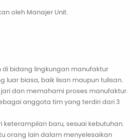
kan oleh Manajer Unit.
 di bidang lingkungan manufaktur
 luar biasa, baik lisan maupun tulisan.
ari dan memahami proses manufaktur.
agai anggota tim yang terdiri dari 3
 keterampilan baru, sesuai kebutuhan.
 orang lain dalam menyelesaikan