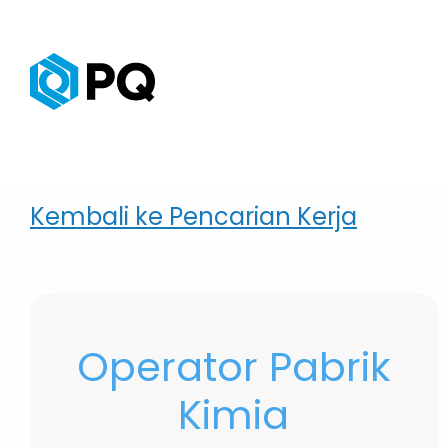
Kembali ke Pencarian Kerja
Operator Pabrik
Kimia