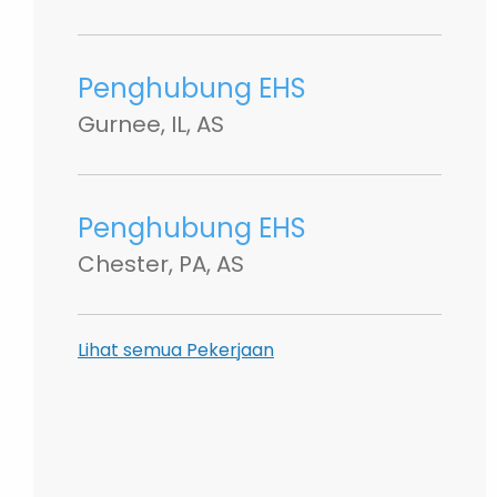
Penghubung EHS
Gurnee, IL, AS
Penghubung EHS
Chester, PA, AS
Lihat semua Pekerjaan