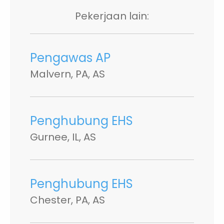
Pekerjaan lain:
Pengawas AP
Malvern, PA, AS
Penghubung EHS
Gurnee, IL, AS
Penghubung EHS
Chester, PA, AS