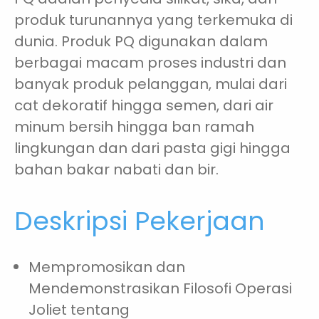
produk turunannya yang terkemuka di
dunia. Produk PQ digunakan dalam
berbagai macam proses industri dan
banyak produk pelanggan, mulai dari
cat dekoratif hingga semen, dari air
minum bersih hingga ban ramah
lingkungan dan dari pasta gigi hingga
bahan bakar nabati dan bir.
Deskripsi Pekerjaan
Mempromosikan dan
Mendemonstrasikan Filosofi Operasi
Joliet tentang