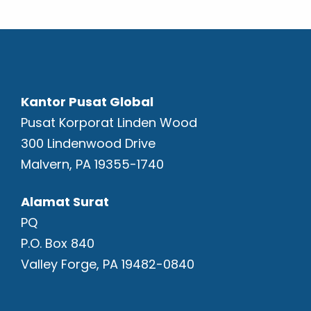
Kantor Pusat Global
Pusat Korporat Linden Wood
300 Lindenwood Drive
Malvern, PA 19355-1740
Alamat Surat
PQ
P.O. Box 840
Valley Forge, PA 19482-0840