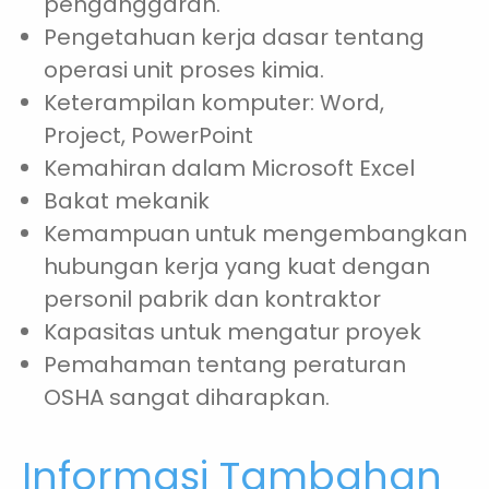
penganggaran.
Pengetahuan kerja dasar tentang
operasi unit proses kimia.
Keterampilan komputer: Word,
Project, PowerPoint
Kemahiran dalam Microsoft Excel
Bakat mekanik
Kemampuan untuk mengembangkan
hubungan kerja yang kuat dengan
personil pabrik dan kontraktor
Kapasitas untuk mengatur proyek
Pemahaman tentang peraturan
OSHA sangat diharapkan.
Informasi Tambahan