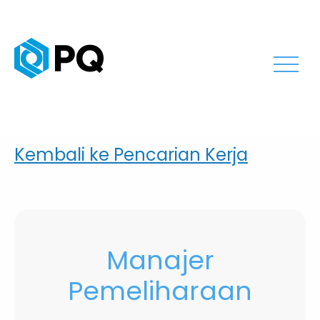
Kembali ke Pencarian Kerja
Manajer
Pemeliharaan