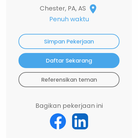
Chester, PA, AS
Penuh waktu
Simpan Pekerjaan
Daftar Sekarang
Referensikan teman
Bagikan pekerjaan ini