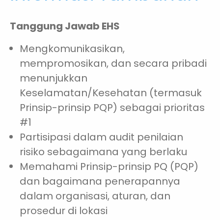
Tanggung Jawab EHS
Mengkomunikasikan,
mempromosikan, dan secara pribadi
menunjukkan
Keselamatan/Kesehatan (termasuk
Prinsip-prinsip PQP) sebagai prioritas
#1
Partisipasi dalam audit penilaian
risiko sebagaimana yang berlaku
Memahami Prinsip-prinsip PQ (PQP)
dan bagaimana penerapannya
dalam organisasi, aturan, dan
prosedur di lokasi