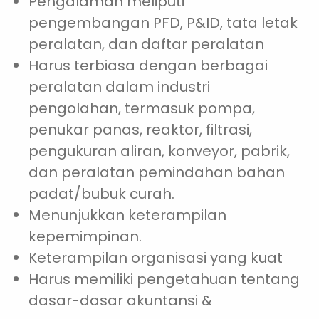
Pengalaman meliputi
pengembangan PFD, P&ID, tata letak
peralatan, dan daftar peralatan
Harus terbiasa dengan berbagai
peralatan dalam industri
pengolahan, termasuk pompa,
penukar panas, reaktor, filtrasi,
pengukuran aliran, konveyor, pabrik,
dan peralatan pemindahan bahan
padat/bubuk curah.
Menunjukkan keterampilan
kepemimpinan.
Keterampilan organisasi yang kuat
Harus memiliki pengetahuan tentang
dasar-dasar akuntansi &