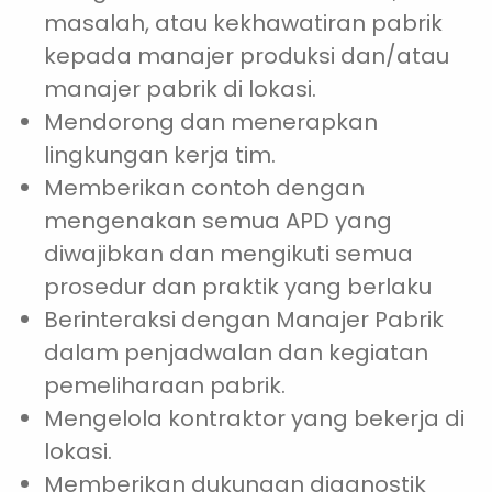
masalah, atau kekhawatiran pabrik
kepada manajer produksi dan/atau
manajer pabrik di lokasi.
Mendorong dan menerapkan
lingkungan kerja tim.
Memberikan contoh dengan
mengenakan semua APD yang
diwajibkan dan mengikuti semua
prosedur dan praktik yang berlaku
Berinteraksi dengan Manajer Pabrik
dalam penjadwalan dan kegiatan
pemeliharaan pabrik.
Mengelola kontraktor yang bekerja di
lokasi.
Memberikan dukungan diagnostik