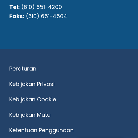
Tel:
(610) 651-4200
Faks:
(610) 651-4504
Peraturan
Kebijakan Privasi
Kebijakan Cookie
Kebijakan Mutu
Ketentuan Penggunaan