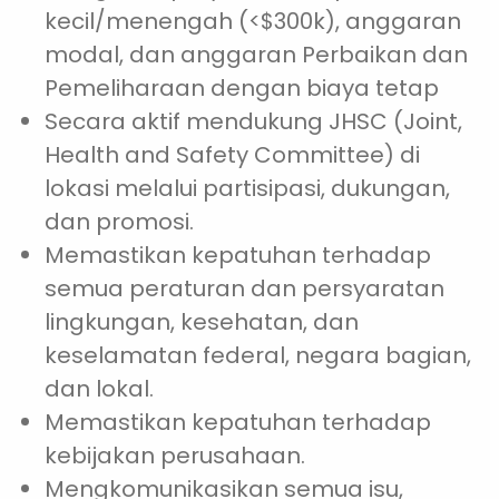
kecil/menengah (<$300k), anggaran
modal, dan anggaran Perbaikan dan
Pemeliharaan dengan biaya tetap
Secara aktif mendukung JHSC (Joint,
Health and Safety Committee) di
lokasi melalui partisipasi, dukungan,
dan promosi.
Memastikan kepatuhan terhadap
semua peraturan dan persyaratan
lingkungan, kesehatan, dan
keselamatan federal, negara bagian,
dan lokal.
Memastikan kepatuhan terhadap
kebijakan perusahaan.
Mengkomunikasikan semua isu,