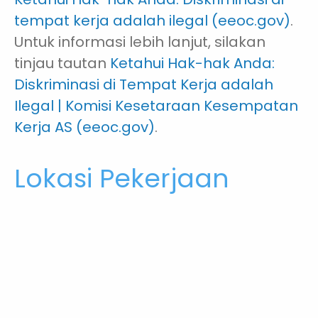
tempat kerja adalah ilegal (eeoc.gov)
.
Untuk informasi lebih lanjut, silakan
tinjau tautan
Ketahui Hak-hak Anda:
Diskriminasi di Tempat Kerja adalah
Ilegal | Komisi Kesetaraan Kesempatan
Kerja AS (eeoc.gov)
.
Lokasi Pekerjaan