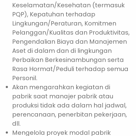
Keselamatan/Kesehatan (termasuk
PQP), Kepatuhan terhadap
Lingkungan/Peraturan, Komitmen
Pelanggan/Kualitas dan Produktivitas,
Pengendalian Biaya dan Manajemen
Aset di dalam dan di lingkungan
Perbaikan Berkesinambungan serta
Rasa Hormat/Peduli terhadap semua
Personil.
Akan mengarahkan kegiatan di
pabrik saat manajer pabrik atau
produksi tidak ada dalam hal jadwal,
perencanaan, penerbitan pekerjaan,
dll.
Mengelola proyek modal pabrik