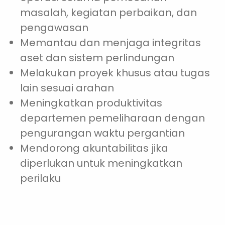
masalah, kegiatan perbaikan, dan
pengawasan
Memantau dan menjaga integritas
aset dan sistem perlindungan
Melakukan proyek khusus atau tugas
lain sesuai arahan
Meningkatkan produktivitas
departemen pemeliharaan dengan
pengurangan waktu pergantian
Mendorong akuntabilitas jika
diperlukan untuk meningkatkan
perilaku