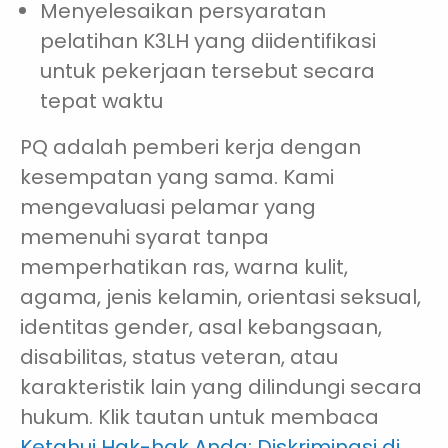
Menyelesaikan persyaratan
pelatihan K3LH yang diidentifikasi
untuk pekerjaan tersebut secara
tepat waktu
PQ adalah pemberi kerja dengan
kesempatan yang sama. Kami
mengevaluasi pelamar yang
memenuhi syarat tanpa
memperhatikan ras, warna kulit,
agama, jenis kelamin, orientasi seksual,
identitas gender, asal kebangsaan,
disabilitas, status veteran, atau
karakteristik lain yang dilindungi secara
hukum. Klik tautan untuk membaca
Ketahui Hak-hak Anda: Diskriminasi di