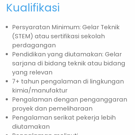
Kualifikasi
Persyaratan Minimum: Gelar Teknik
(STEM) atau sertifikasi sekolah
perdagangan
Pendidikan yang diutamakan: Gelar
sarjana di bidang teknik atau bidang
yang relevan
7+ tahun pengalaman di lingkungan
kimia/manufaktur
Pengalaman dengan penganggaran
proyek dan pemeliharaan
Pengalaman serikat pekerja lebih
diutamakan