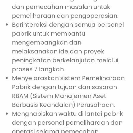
dan pemecahan masalah untuk
pemeliharaan dan pengoperasian.
Berinteraksi dengan semua personel
pabrik untuk membantu
mengembangkan dan
melaksanakan ide dan proyek
peningkatan berkelanjutan melalui
proses 7 langkah.
Menyelaraskan sistem Pemeliharaan
Pabrik dengan tujuan dan sasaran
RBAM (Sistem Manajemen Aset
Berbasis Keandalan) Perusahaan.
Menghabiskan waktu di lantai pabrik
dengan personel pemeliharaan dan
operasi selama pemecahan